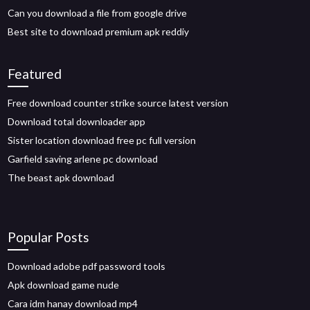
Can you download a file from google drive
Best site to download premium apk reddiy
Featured
Free download counter strike source latest version
Download total downloader app
Sister location download free pc full version
Garfield saving arlene pc download
The beast apk download
Popular Posts
Download adobe pdf password tools
Apk download game nude
Cara idm hanay download mp4