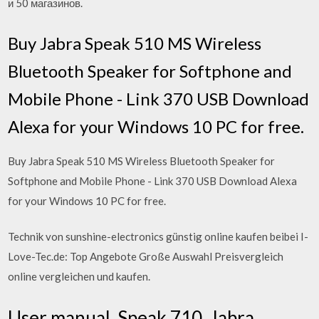
и 50 магазинов.
Buy Jabra Speak 510 MS Wireless
Bluetooth Speaker for Softphone and
Mobile Phone - Link 370 USB Download
Alexa for your Windows 10 PC for free.
Buy Jabra Speak 510 MS Wireless Bluetooth Speaker for
Softphone and Mobile Phone - Link 370 USB Download Alexa
for your Windows 10 PC for free.
Technik von sunshine-electronics günstig online kaufen beibei I-
Love-Tec.de: Top Angebote Große Auswahl Preisvergleich
online vergleichen und kaufen.
User manual. Speak 710. Jabra