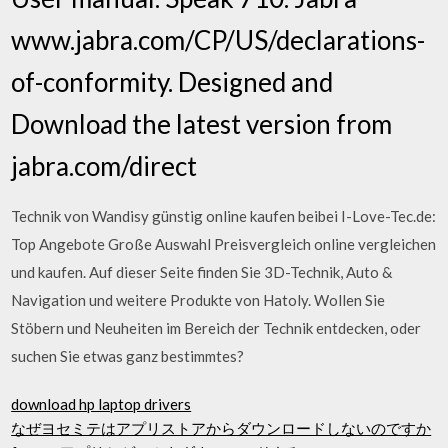
www.jabra.com/CP/US/declarations-
of-conformity. Designed and
Download the latest version from
jabra.com/direct
Technik von Wandisy günstig online kaufen beibei I-Love-Tec.de:
Top Angebote Große Auswahl Preisvergleich online vergleichen
und kaufen. Auf dieser Seite finden Sie 3D-Technik, Auto &
Navigation und weitere Produkte von Hatoly. Wollen Sie
Stöbern und Neuheiten im Bereich der Technik entdecken, oder
suchen Sie etwas ganz bestimmtes?
download hp laptop drivers
なぜヨセミテはアプリストアからダウンロードしないのですか