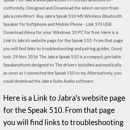
conformity. Designed and Download the latest version from
jabra.com/direct Buy Jabra Speak 510 MS Wireless Bluetooth
Speaker for Softphone and Mobile Phone - Link 370 USB
Download Alexa for your Windows 10 PC for free. Here is a
Link to Jabra's website page for the Speak 510. From that page
you will find links to troubleshooting and pairing guides. Good
luck. 29 Nov 2016 The Jabra Speak 510 is a compact, portable
Speakerphone designed to The drivers installed automatically
as soon as I connected the Speak 510 to my Alternatively, you
could download the Jabra Suite Audio software
Here is a Link to Jabra's website page
for the Speak 510. From that page
you will find links to troubleshooting