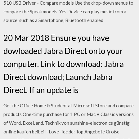
510 USB Driver - Compare models Use the drop-down menus to
compare the Speak models. Yes Device can play music from a
source, such as a Smartphone, Bluetooth enabled
20 Mar 2018 Ensure you have
dowloaded Jabra Direct onto your
computer. Link to download: Jabra
Direct download; Launch Jabra
Direct. If an update is
Get the Office Home & Student at Microsoft Store and compare
products One-time purchase for 1 PC or Mac • Classic versions
of Word, Excel, and. Technik von sunshine-electronics günstig
online kaufen beibei I-Love-Tec.de: Top Angebote Große